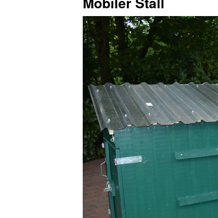
Mobiler Stall