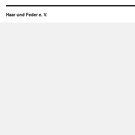
Haar und Feder e. V.