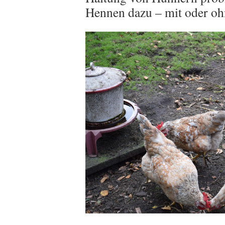
Hennen dazu – mit oder o