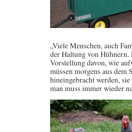
„Viele Menschen, auch Fami
der Haltung von Hühnern. 
Vorstellung davon, wie auf
müssen morgens aus dem St
hineingebracht werden, sie
man muss immer wieder nac