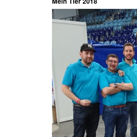
Mein Tier 2018