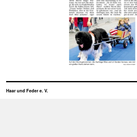
Haar und Feder e. V.